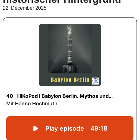
22. December 2025