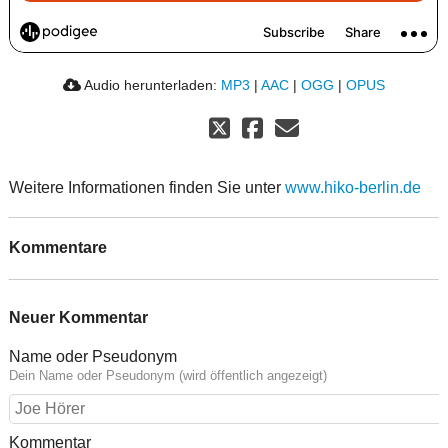
Audio herunterladen:
MP3
|
AAC
|
OGG
|
OPUS
Weitere Informationen finden Sie unter
www.hiko-berlin.de
Kommentare
Neuer Kommentar
Name oder Pseudonym
Dein Name oder Pseudonym (wird öffentlich angezeigt)
Kommentar